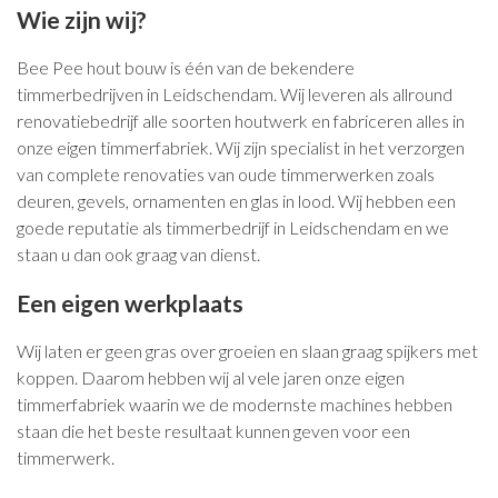
Wie zijn wij?
Bee Pee hout bouw is één van de bekendere
timmerbedrijven in Leidschendam. Wij leveren als allround
renovatiebedrijf alle soorten houtwerk en fabriceren alles in
onze eigen timmerfabriek. Wij zijn specialist in het verzorgen
van complete renovaties van oude timmerwerken zoals
deuren, gevels, ornamenten en glas in lood. Wij hebben een
goede reputatie als timmerbedrijf in Leidschendam en we
staan u dan ook graag van dienst.
Een eigen werkplaats
Wij laten er geen gras over groeien en slaan graag spijkers met
koppen. Daarom hebben wij al vele jaren onze eigen
timmerfabriek waarin we de modernste machines hebben
staan die het beste resultaat kunnen geven voor een
timmerwerk.