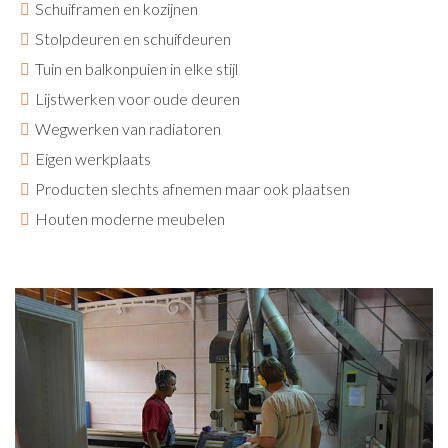
Schuiframen en kozijnen
Stolpdeuren en schuifdeuren
Tuin en balkonpuien in elke stijl
Lijstwerken voor oude deuren
Wegwerken van radiatoren
Eigen werkplaats
Producten slechts afnemen maar ook plaatsen
Houten moderne meubelen