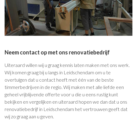
Neem contact op met ons renovatiebedrijf
Uiteraard willen wij u graag kennis laten maken met ons werk.
Wij komen graag bij u langs in Leidschendam om u te
overtuigen dat u contact heeft met één van de beste
timmerbedrijven in de regio. Wij maken met alle liefde een
geheel vrijblijvende offerte voor u die u eens rustig kunt
bekijken en vergelijken en uiteraard hopen we dan dat u ons
renovatiebedrijf in Leidschendam het vertrouwen geeft dat
wij zo graag aan u geven.