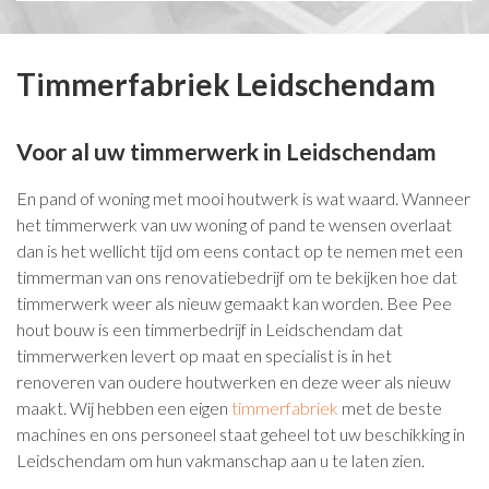
Timmerfabriek Leidschendam
Voor al uw timmerwerk in Leidschendam
En pand of woning met mooi houtwerk is wat waard. Wanneer
het timmerwerk van uw woning of pand te wensen overlaat
dan is het wellicht tijd om eens contact op te nemen met een
timmerman van ons renovatiebedrijf om te bekijken hoe dat
timmerwerk weer als nieuw gemaakt kan worden. Bee Pee
hout bouw is een timmerbedrijf in Leidschendam dat
timmerwerken levert op maat en specialist is in het
renoveren van oudere houtwerken en deze weer als nieuw
maakt. Wij hebben een eigen
timmerfabriek
met de beste
machines en ons personeel staat geheel tot uw beschikking in
Leidschendam om hun vakmanschap aan u te laten zien.