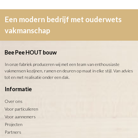
Een modern bedrijf met ouderwets
vakmanschap
Bee Pee HOUT bouw
In onze fabriek produceren wij met een team van enthousiaste
vakmensen kozijnen, ramen en deuren op maat in elke stijl. Van advies
tot en met realisatie onder een dak.
Informatie
Over ons
Voor particulieren
Voor aannemers
Projecten
Partners