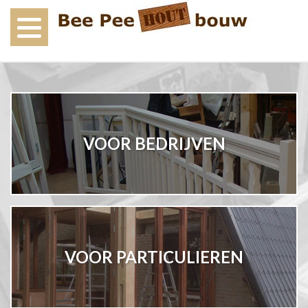
VOOR BEDRIJVEN
VOOR PARTICULIEREN