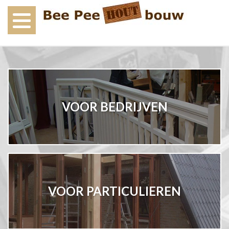
VOOR BEDRIJVEN
VOOR PARTICULIEREN