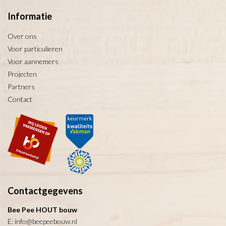
Informatie
Over ons
Voor particulieren
Voor aannemers
Projecten
Partners
Contact
Contactgegevens
Bee Pee HOUT bouw
E:
info@beepeebouw.nl