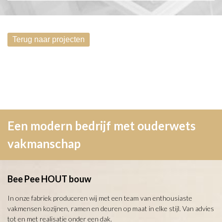
Een modern bedrijf met ouderwets
vakmanschap
Bee Pee HOUT bouw
In onze fabriek produceren wij met een team van enthousiaste
vakmensen kozijnen, ramen en deuren op maat in elke stijl. Van advies
tot en met realisatie onder een dak.