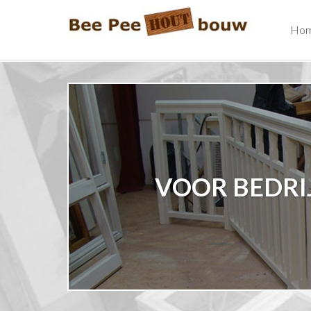
Ho
VOOR BEDRI