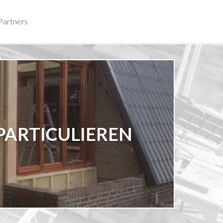
Partners
PARTICULIEREN