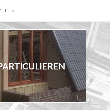
Partners
PARTICULIEREN