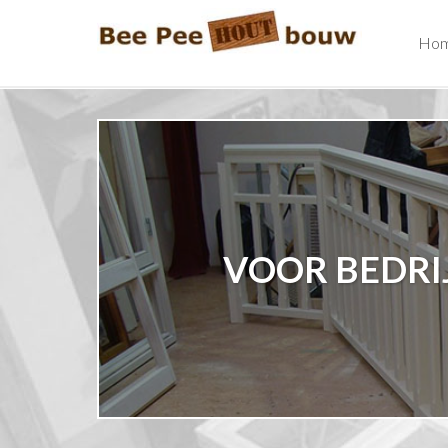
Ho
VOOR BEDRI