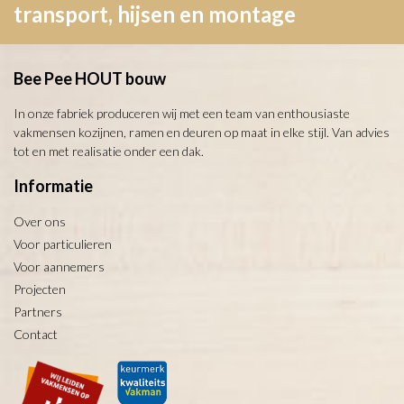
transport, hijsen en montage
Bee Pee HOUT bouw
In onze fabriek produceren wij met een team van enthousiaste
vakmensen kozijnen, ramen en deuren op maat in elke stijl. Van advies
tot en met realisatie onder een dak.
Informatie
Over ons
Voor particulieren
Voor aannemers
Projecten
Partners
Contact