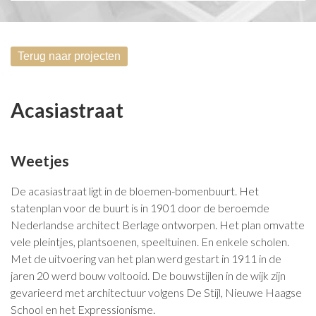
Acasiastraat
Weetjes
De acasiastraat ligt in de bloemen-bomenbuurt. Het
statenplan voor de buurt is in 1901 door de beroemde
Nederlandse architect Berlage ontworpen. Het plan omvatte
vele pleintjes, plantsoenen, speeltuinen. En enkele scholen.
Met de uitvoering van het plan werd gestart in 1911 in de
jaren 20 werd bouw voltooid. De bouwstijlen in de wijk zijn
gevarieerd met architectuur volgens De Stijl, Nieuwe Haagse
School en het Expressionisme.