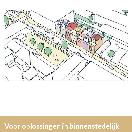
Voor oplossingen in binnenstedelijk