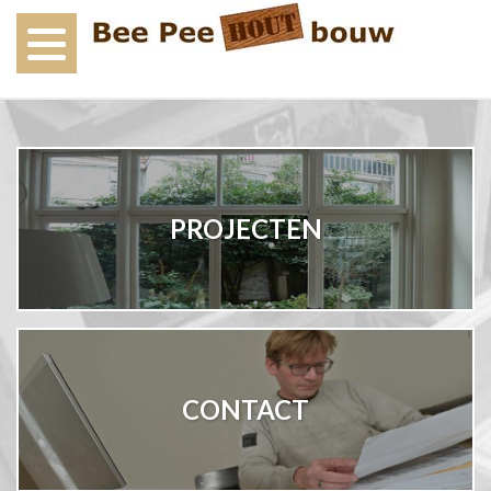
PROJECTEN
CONTACT